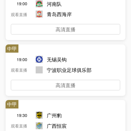
河南队
19:00
青岛西海岸
观看直播
高清直播
中甲
无锡吴钩
19:00
宁波职业足球俱乐部
观看直播
高清直播
中甲
广州豹
19:30
广西恒宸
观看直播