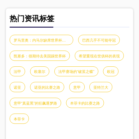
热门资讯标签
罗马里奥：内马尔缺席世界杯的情况下
巴西几乎不可能夺冠
凯塞多：很期待去美国踢世界杯
希望重现在世俱杯的表现
法甲
欧塞尔
法甲赛场的“破茧之蝶”
欧冠
诺亚
诺亚的比赛之路
意甲
亚特兰大
意甲“真蓝黑”的狂飙逐梦路
本菲卡的比赛之路
本菲卡