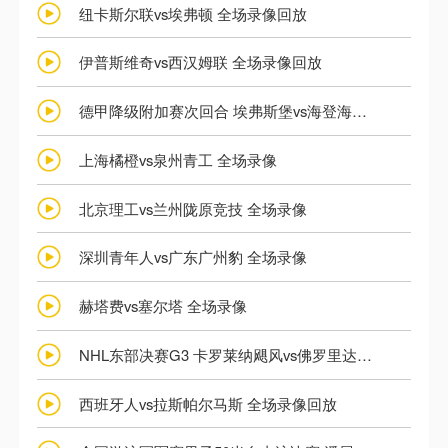
纽卡斯尔联vs埃弗顿 全场录像回放
伊普斯维奇vs西汉姆联 全场录像回放
德甲降级附加赛次回合 埃弗斯堡vs海登海姆 全场录像
上海橘橙vs泉州青工 全场录像
北京理工vs兰州陇原竞技 全场录像
深圳青年人vs广东广州豹 全场录像
赫塔费vs塞尔塔 全场录像
NHL东部决赛G3 卡罗莱纳飓风vs佛罗里达美洲豹 全场录像回放
西班牙人vs拉斯帕尔马斯 全场录像回放