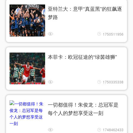
亚特兰大：意甲“真蓝黑”的狂飙逐
梦路
1750511956
本菲卡：欧冠征途的“绿茵雄狮”
1750335338
一切都值得！朱俊龙：总冠军是
每个人的梦想享受这一刻
1748462433