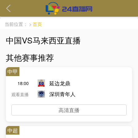
繁體
当前位置：
>
首页
中国VS马来西亚直播
其他赛事推荐
中甲
延边龙鼎
18:00
深圳青年人
观看直播
高清直播
中超