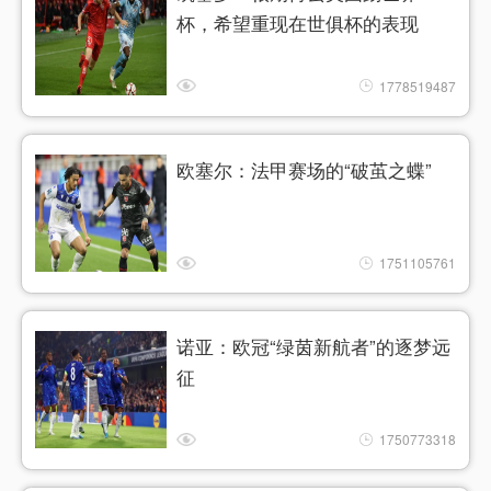
杯，希望重现在世俱杯的表现
1778519487
欧塞尔：法甲赛场的“破茧之蝶”
1751105761
诺亚：欧冠“绿茵新航者”的逐梦远
征
1750773318