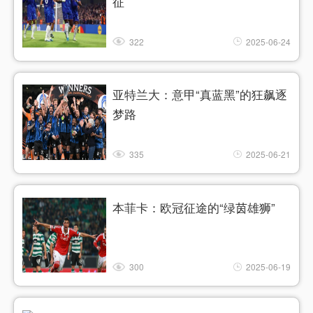
征
322
2025-06-24
亚特兰大：意甲“真蓝黑”的狂飙逐
梦路
335
2025-06-21
本菲卡：欧冠征途的“绿茵雄狮”
300
2025-06-19