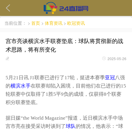
繁體
当前位置：
>
首页
>
体育资讯
>
欧冠资讯
宫市亮谈横滨水手联赛垫底：球队将贯彻新的战
术思路，将有所变化
2025-05-26
5月21日讯 J1联赛已进行了17轮，挺进本赛季
亚冠
八强
的
横滨水手
在联赛却陷入困境，目前他们在已进行的15
轮联赛中仅取得了1胜5平9负的成绩，仅获得8个联赛
积分联赛垫底。
据日媒“the World Magazine”报道，近日横滨水手中场
宫市亮在接受采访时谈到了
球队
的情况，他表示：“球